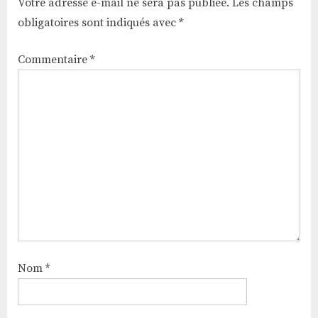
Votre adresse e-mail ne sera pas publiée.
Les champs
obligatoires sont indiqués avec
*
Commentaire
*
Nom
*