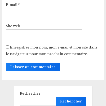
E-mail
*
Site web
Enregistrer mon nom, mon e-mail et mon site dans
le navigateur pour mon prochain commentaire.
Rechercher
Rechercher