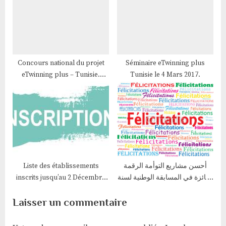
Concours national du projet
Séminaire eTwinning plus
eTwinning plus – Tunisie.
Tunisie le 4 Mars 2017.
Edition 2016
Liste des établissements
أحسن مشاريع التوأمة الرقمة
inscrits jusqu’au 2 Décembre
الفائزة في المسابقة الوطنية لسنة
2018
2022
Laisser un commentaire