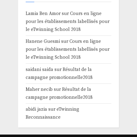
Lamia Ben Amor
sur
Cours en ligne
pour les établissements labellisés pour
le eTwinning School 2018
Hanene Guesmi
sur
Cours en ligne
pour les établissements labellisés pour
le eTwinning School 2018
saidani saida
sur
Résultat de la
campagne promotionnelle2018
Maher necib
sur
Résultat de la
campagne promotionnelle2018
abidi jazia
sur
eTwinning
Reconnaissance