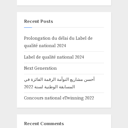
Recent Posts
Prolongation du délai du Label de
qualité national 2024
Label de qualité national 2024
Next Generation
أحسن مشاريع التوأمة الرقمة الفائزة في
المسابقة الوطنية لسنة 2022
Concours national eTwinning 2022
Recent Comments