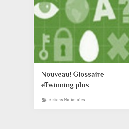
Nouveau! Glossaire
eTwinning plus
Actions Nationales