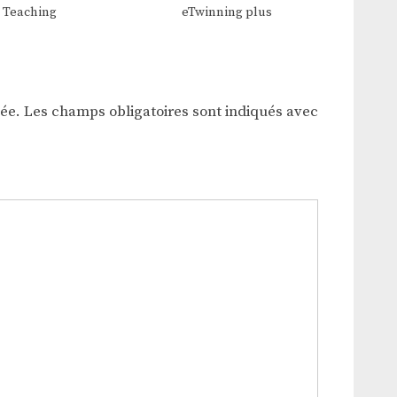
Teaching
eTwinning plus
iée.
Les champs obligatoires sont indiqués avec