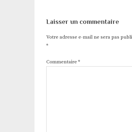
Laisser un commentaire
Votre adresse e-mail ne sera pas publ
*
Commentaire
*