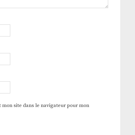
 mon site dans le navigateur pour mon