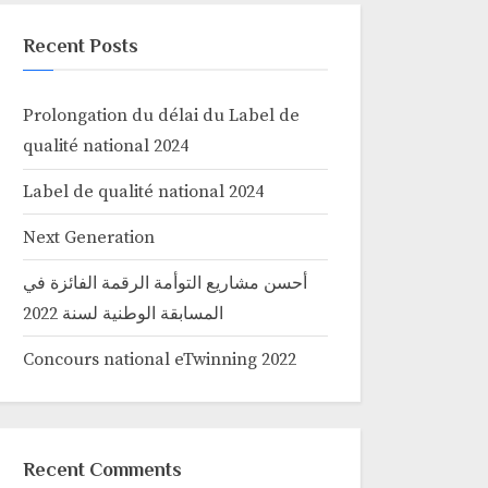
Recent Posts
Prolongation du délai du Label de
qualité national 2024
Label de qualité national 2024
Next Generation
أحسن مشاريع التوأمة الرقمة الفائزة في
المسابقة الوطنية لسنة 2022
Concours national eTwinning 2022
Recent Comments