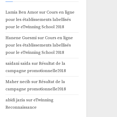
Lamia Ben Amor
sur
Cours en ligne
pour les établissements labellisés
pour le eTwinning School 2018
Hanene Guesmi
sur
Cours en ligne
pour les établissements labellisés
pour le eTwinning School 2018
saidani saida
sur
Résultat de la
campagne promotionnelle2018
Maher necib
sur
Résultat de la
campagne promotionnelle2018
abidi jazia
sur
eTwinning
Reconnaissance