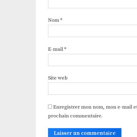
Nom
*
E-mail
*
Site web
Enregistrer mon nom, mon e-mail et
prochain commentaire.