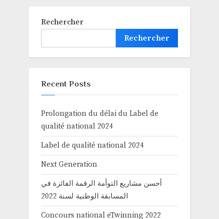
Rechercher
Rechercher
Recent Posts
Prolongation du délai du Label de
qualité national 2024
Label de qualité national 2024
Next Generation
أحسن مشاريع التوأمة الرقمة الفائزة في
المسابقة الوطنية لسنة 2022
Concours national eTwinning 2022