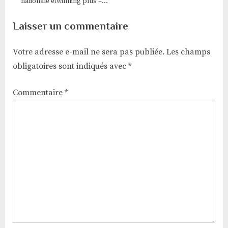
nationale etwinning plus –
Edition 2015
Laisser un commentaire
Votre adresse e-mail ne sera pas publiée.
Les champs
obligatoires sont indiqués avec
*
Commentaire
*