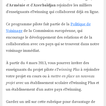
d’
Arménie
et d’
Azerbaïdjan
rejoindre les milliers
d’enseignants eTwinning qui collaborent déjà en ligne.
Ce programme pilote fait partie de la
Politique de
Voisinage
de la Commission européenne, qui
encourage le développement des relations et de la
collaboration avec ces pays qui se trouvent dans notre
voisinage immédiat.
À partir du 4 mars 2013, vous pourrez inviter des
enseignants du projet pilote
eTwinning Plus
à rejoindre
votre projet en cours ou à
mettre en place un nouveau
projet
avec un établissement scolaire eTwinning Plus et
un établissement d’un autre pays eTwinning.
Gardez un œil sur cette rubrique pour davantage de