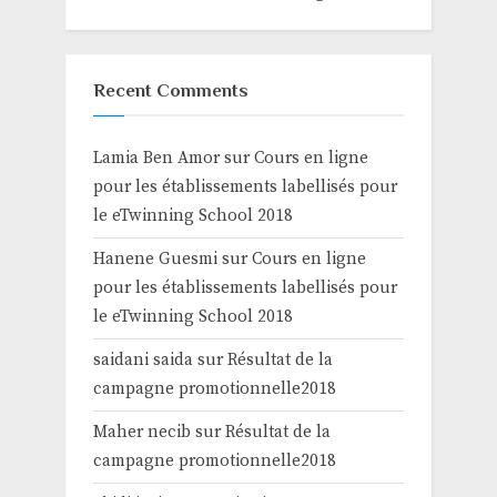
Recent Comments
Lamia Ben Amor
sur
Cours en ligne
pour les établissements labellisés pour
le eTwinning School 2018
Hanene Guesmi
sur
Cours en ligne
pour les établissements labellisés pour
le eTwinning School 2018
saidani saida
sur
Résultat de la
campagne promotionnelle2018
Maher necib
sur
Résultat de la
campagne promotionnelle2018