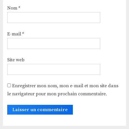
Nom
*
E-mail
*
Site web
Enregistrer mon nom, mon e-mail et mon site dans
le navigateur pour mon prochain commentaire.